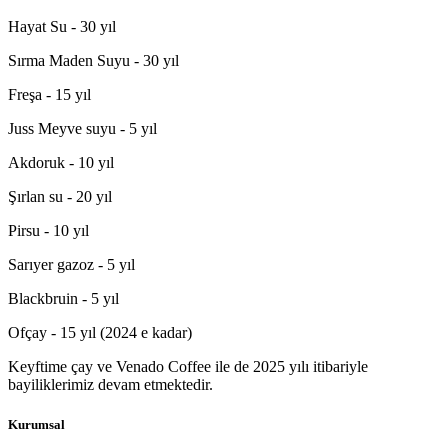
Hayat Su - 30 yıl
Sırma Maden Suyu - 30 yıl
Freşa - 15 yıl
Juss Meyve suyu - 5 yıl
Akdoruk - 10 yıl
Şırlan su - 20 yıl
Pirsu - 10 yıl
Sarıyer gazoz - 5 yıl
Blackbruin - 5 yıl
Ofçay - 15 yıl (2024 e kadar)
Keyftime çay ve Venado Coffee ile de 2025 yılı itibariyle
bayiliklerimiz devam etmektedir.
Kurumsal