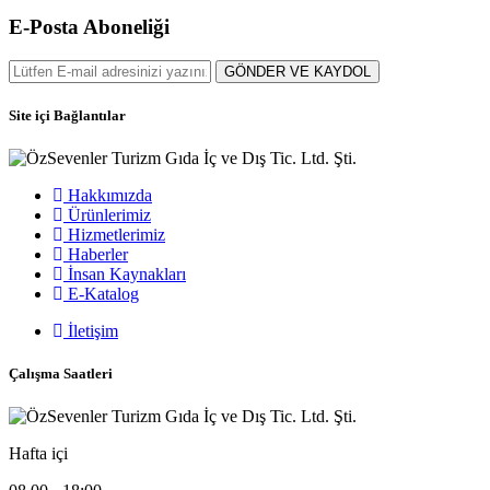
E-Posta Aboneliği
GÖNDER VE KAYDOL
Site içi Bağlantılar
Hakkımızda
Ürünlerimiz
Hizmetlerimiz
Haberler
İnsan Kaynakları
E-Katalog
İletişim
Çalışma Saatleri
Hafta içi