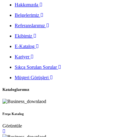
Hakkımızda
Belgelerimiz
Referanslarımız
Ekibimiz
E-Katalog
Kariyer
Sıkça Sorulan Sorular
Müşteri Görüşleri
Kataloglarımız
Freşa Katalog
Görüntüle