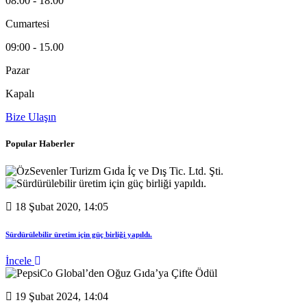
08.00 - 18:00
Cumartesi
09:00 - 15.00
Pazar
Kapalı
Bize Ulaşın
Popular Haberler
18 Şubat 2020, 14:05
Sürdürülebilir üretim için güç birliği yapıldı.
İncele
19 Şubat 2024, 14:04