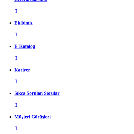
Ekibimiz
E-Katalog
Kariyer
Sıkça Sorulan Sorular
Müşteri Görüşleri