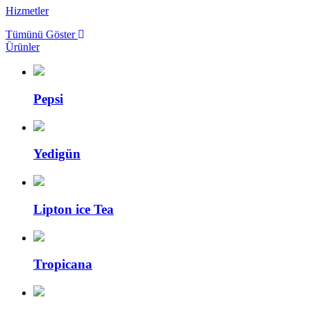
Hizmetler
Tümünü Göster
Ürünler
Pepsi
Yedigün
Lipton ice Tea
Tropicana